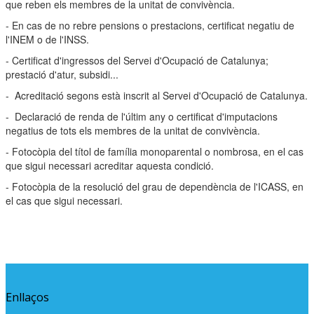
que reben els membres de la unitat de convivència.
- En cas de no rebre pensions o prestacions, certificat negatiu de
l'INEM o de l'INSS.
- Certificat d'ingressos del Servei d'Ocupació de Catalunya;
prestació d'atur, subsidi...
- Acreditació segons està inscrit al Servei d'Ocupació de Catalunya.
- Declaració de renda de l'últim any o certificat d'imputacions
negatius de tots els membres de la unitat de convivència.
- Fotocòpia del títol de família monoparental o nombrosa, en el cas
que sigui necessari acreditar aquesta condició.
- Fotocòpia de la resolució del grau de dependència de l'ICASS, en
el cas que sigui necessari.
Enllaços