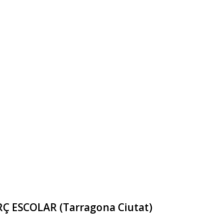
Ç ESCOLAR (Tarragona Ciutat)